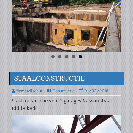
STAALCONSTRUCTIE
firmawilschut
Constructie
01/02/2018
Staalconstructie voor 3 garages Nassaustraat
Ridderkerk