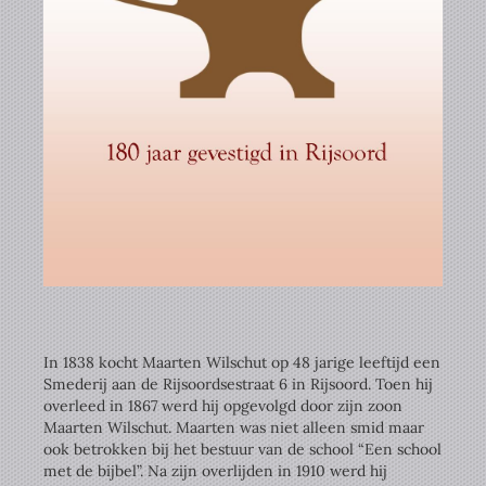
In 1838 kocht Maarten Wilschut op 48 jarige leeftijd een
Smederij aan de Rijsoordsestraat 6 in Rijsoord. Toen hij
overleed in 1867 werd hij opgevolgd door zijn zoon
Maarten Wilschut. Maarten was niet alleen smid maar
ook betrokken bij het bestuur van de school “Een school
met de bijbel”. Na zijn overlijden in 1910 werd hij