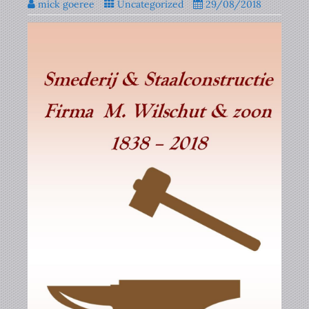
mick goeree
Uncategorized
29/08/2018