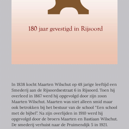
In 1838 kocht Maarten Wilschut op 48 jarige leeftijd een
Smederij aan de Rijsoordsestraat 6 in Rijsoord. Toen hij
overleed in 1867 werd hij opgevolgd door zijn zoon
Maarten Wilschut. Maarten was niet alleen smid maar
ook betrokken bij het bestuur van de school “Een school
met de bijbel”. Na zijn overlijden in 1910 werd hij
opgevolgd door de broers Maarten en Bastiaan Wilschut.
De smederij verhuist naar de Pruimendijk 5 in 1921.