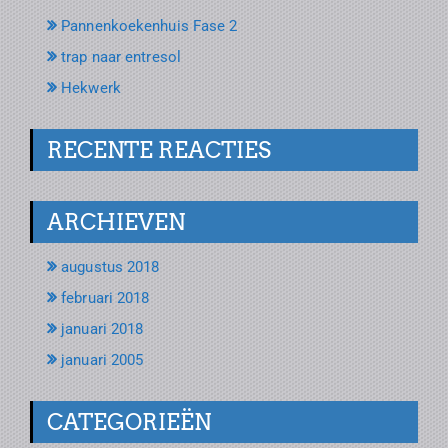
Pannenkoekenhuis Fase 2
trap naar entresol
Hekwerk
RECENTE REACTIES
ARCHIEVEN
augustus 2018
februari 2018
januari 2018
januari 2005
CATEGORIEËN