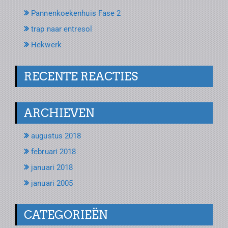
Pannenkoekenhuis Fase 2
trap naar entresol
Hekwerk
RECENTE REACTIES
ARCHIEVEN
augustus 2018
februari 2018
januari 2018
januari 2005
CATEGORIEËN