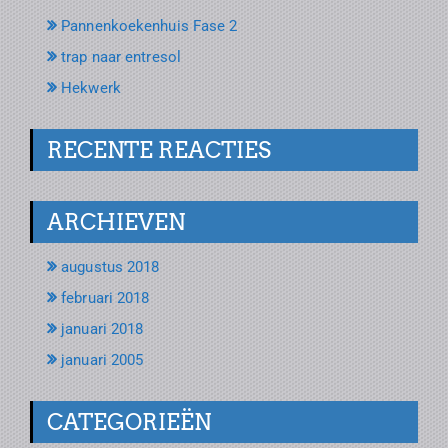
Pannenkoekenhuis Fase 2
trap naar entresol
Hekwerk
RECENTE REACTIES
ARCHIEVEN
augustus 2018
februari 2018
januari 2018
januari 2005
CATEGORIEËN