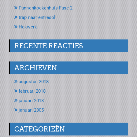
Pannenkoekenhuis Fase 2
trap naar entresol
Hekwerk
RECENTE REACTIES
ARCHIEVEN
augustus 2018
februari 2018
januari 2018
januari 2005
CATEGORIEËN