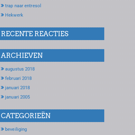
trap naar entresol
Hekwerk
RECENTE REACTIES
ARCHIEVEN
augustus 2018
februari 2018
januari 2018
januari 2005
CATEGORIEËN
beveiliging