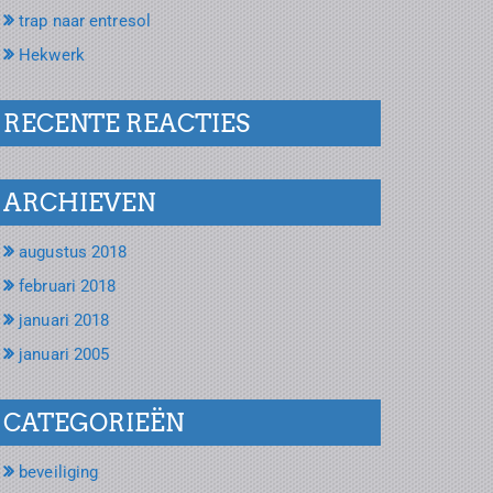
trap naar entresol
Hekwerk
RECENTE REACTIES
ARCHIEVEN
augustus 2018
februari 2018
januari 2018
januari 2005
CATEGORIEËN
beveiliging