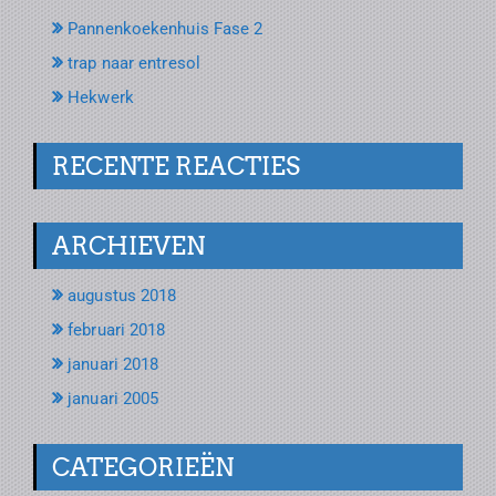
Pannenkoekenhuis Fase 2
trap naar entresol
Hekwerk
RECENTE REACTIES
ARCHIEVEN
augustus 2018
februari 2018
januari 2018
januari 2005
CATEGORIEËN